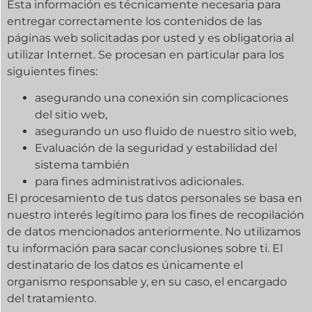
Esta información es técnicamente necesaria para
entregar correctamente los contenidos de las
páginas web solicitadas por usted y es obligatoria al
utilizar Internet. Se procesan en particular para los
siguientes fines:
asegurando una conexión sin complicaciones
del sitio web,
asegurando un uso fluido de nuestro sitio web,
Evaluación de la seguridad y estabilidad del
sistema también
para fines administrativos adicionales.
El procesamiento de tus datos personales se basa en
nuestro interés legítimo para los fines de recopilación
de datos mencionados anteriormente. No utilizamos
tu información para sacar conclusiones sobre ti. El
destinatario de los datos es únicamente el
organismo responsable y, en su caso, el encargado
del tratamiento.