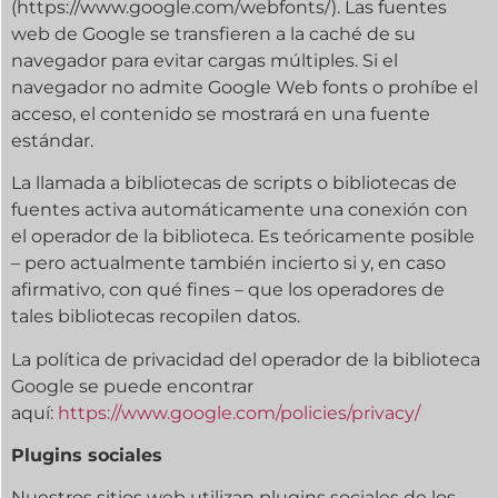
(https://www.google.com/webfonts/). Las fuentes
web de Google se transfieren a la caché de su
navegador para evitar cargas múltiples. Si el
navegador no admite Google Web fonts o prohíbe el
acceso, el contenido se mostrará en una fuente
estándar.
La llamada a bibliotecas de scripts o bibliotecas de
fuentes activa automáticamente una conexión con
el operador de la biblioteca. Es teóricamente posible
– pero actualmente también incierto si y, en caso
afirmativo, con qué fines – que los operadores de
tales bibliotecas recopilen datos.
La política de privacidad del operador de la biblioteca
Google se puede encontrar
aquí:
https://www.google.com/policies/privacy/
Plugins sociales
Nuestros sitios web utilizan plugins sociales de los