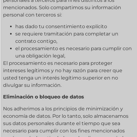
personales a terceros para fines distintos a los
mencionados. Solo compartimos su información
personal con terceros si:
has dado tu consentimiento explícito
se requiere tramitación para completar un
contrato contigo,
el procesamiento es necesario para cumplir con
una obligación legal,
El procesamiento es necesario para proteger
intereses legítimos y no hay razón para creer que
usted tenga un interés legítimo superior en no
divulgar su información.
Eliminación o bloqueo de datos
Nos adherimos a los principios de minimización y
economía de datos. Por lo tanto, solo almacenamos
sus datos personales durante el tiempo que sea
necesario para cumplir con los fines mencionados