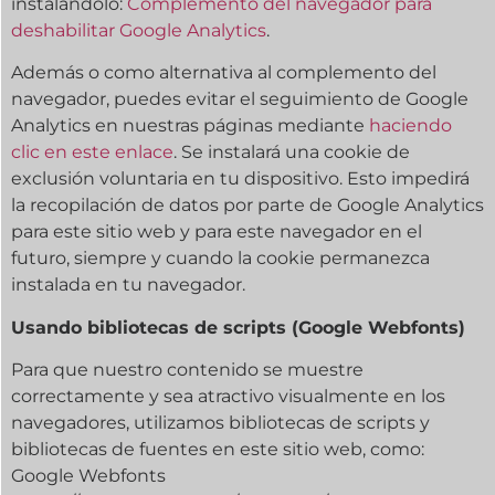
instalándolo:
Complemento del navegador para
deshabilitar Google Analytics
.
Además o como alternativa al complemento del
navegador, puedes evitar el seguimiento de Google
Analytics en nuestras páginas mediante
haciendo
clic en este enlace
. Se instalará una cookie de
exclusión voluntaria en tu dispositivo. Esto impedirá
la recopilación de datos por parte de Google Analytics
para este sitio web y para este navegador en el
futuro, siempre y cuando la cookie permanezca
instalada en tu navegador.
Usando bibliotecas de scripts (Google Webfonts)
Para que nuestro contenido se muestre
correctamente y sea atractivo visualmente en los
navegadores, utilizamos bibliotecas de scripts y
bibliotecas de fuentes en este sitio web, como:
Google Webfonts