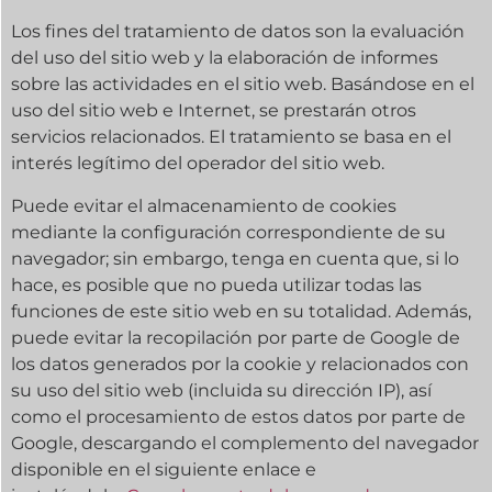
Los fines del tratamiento de datos son la evaluación
del uso del sitio web y la elaboración de informes
sobre las actividades en el sitio web. Basándose en el
uso del sitio web e Internet, se prestarán otros
servicios relacionados. El tratamiento se basa en el
interés legítimo del operador del sitio web.
Puede evitar el almacenamiento de cookies
mediante la configuración correspondiente de su
navegador; sin embargo, tenga en cuenta que, si lo
hace, es posible que no pueda utilizar todas las
funciones de este sitio web en su totalidad. Además,
puede evitar la recopilación por parte de Google de
los datos generados por la cookie y relacionados con
su uso del sitio web (incluida su dirección IP), así
como el procesamiento de estos datos por parte de
Google, descargando el complemento del navegador
disponible en el siguiente enlace e