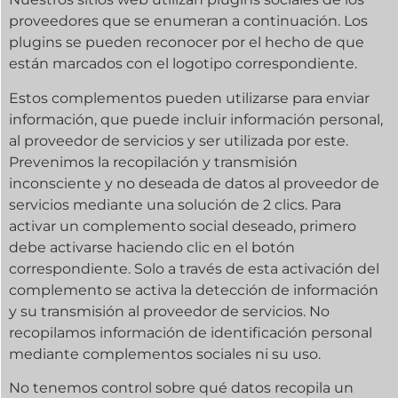
proveedores que se enumeran a continuación. Los
plugins se pueden reconocer por el hecho de que
están marcados con el logotipo correspondiente.
Estos complementos pueden utilizarse para enviar
información, que puede incluir información personal,
al proveedor de servicios y ser utilizada por este.
Prevenimos la recopilación y transmisión
inconsciente y no deseada de datos al proveedor de
servicios mediante una solución de 2 clics. Para
activar un complemento social deseado, primero
debe activarse haciendo clic en el botón
correspondiente. Solo a través de esta activación del
complemento se activa la detección de información
y su transmisión al proveedor de servicios. No
recopilamos información de identificación personal
mediante complementos sociales ni su uso.
No tenemos control sobre qué datos recopila un