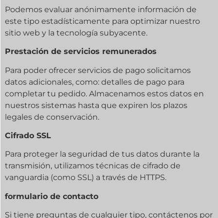
Podemos evaluar anónimamente información de
este tipo estadísticamente para optimizar nuestro
sitio web y la tecnología subyacente.
Prestación de servicios remunerados
Para poder ofrecer servicios de pago solicitamos
datos adicionales, como: detalles de pago para
completar tu pedido. Almacenamos estos datos en
nuestros sistemas hasta que expiren los plazos
legales de conservación.
Cifrado SSL
Para proteger la seguridad de tus datos durante la
transmisión, utilizamos técnicas de cifrado de
vanguardia (como SSL) a través de HTTPS.
formulario de contacto
Si tiene preguntas de cualquier tipo, contáctenos por