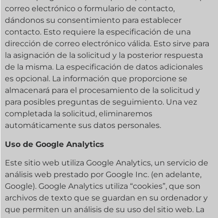
correo electrónico o formulario de contacto,
dándonos su consentimiento para establecer
contacto. Esto requiere la especificación de una
dirección de correo electrónico válida. Esto sirve para
la asignación de la solicitud y la posterior respuesta
de la misma. La especificación de datos adicionales
es opcional. La información que proporcione se
almacenará para el procesamiento de la solicitud y
para posibles preguntas de seguimiento. Una vez
completada la solicitud, eliminaremos
automáticamente sus datos personales.
Uso de Google Analytics
Este sitio web utiliza Google Analytics, un servicio de
análisis web prestado por Google Inc. (en adelante,
Google). Google Analytics utiliza “cookies”, que son
archivos de texto que se guardan en su ordenador y
que permiten un análisis de su uso del sitio web. La