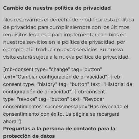
Cambio de nuestra política de privacidad
Nos reservamos el derecho de modificar esta política
de privacidad para cumplir siempre con los últimos
requisitos legales o para implementar cambios en
nuestros servicios en la política de privacidad, por
ejemplo, al introducir nuevos servicios. Su nueva
visita estará sujeta a la nueva política de privacidad.
[rcb-consent type="change" tag="button"
text="Cambiar configuración de privacidad"] [rcb-
consent type="history" tag="button" text="Historial de
configuración de privacidad"] [rcb-consent
type="revoke" tag="button" text="Revocar
consentimientos" successmessage="Has revocado el
consentimiento con éxito. La página se recargará
ahora."]
Preguntas a la
persona de contacto para la
protección de datos