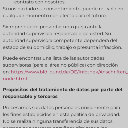
contrato con nosotros.
Si nos ha dado su consentimiento, puede retirarlo en
cualquier momento con efecto para el futuro.
Siempre puede presentar una queja ante la
autoridad supervisora responsable de usted. Su
autoridad supervisora competente dependerá del
estado de su domicilio, trabajo o presunta infracción.
Puede encontrar una lista de las autoridades
supervisoras (para el área no pública) con dirección
en:
https://www.bfdi.bund.de/DE/Infothek/Anschriften_
node.html
.
Propósitos del tratamiento de datos por parte del
responsable y terceros
Procesamos sus datos personales únicamente para
los fines establecidos en esta política de privacidad.
No se realiza ninguna transferencia de sus datos