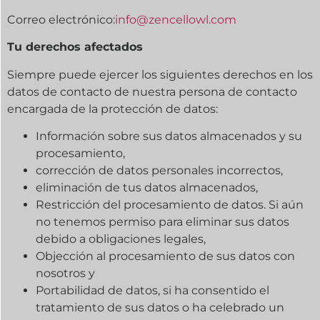
Correo electrónico:
info@zencellowl.com
Tu
derechos afectados
Siempre puede ejercer los siguientes derechos en los
datos de contacto de nuestra persona de contacto
encargada de la protección de datos:
Información sobre sus datos almacenados y su
procesamiento,
corrección de datos personales incorrectos,
eliminación de tus datos almacenados,
Restricción del procesamiento de datos. Si aún
no tenemos permiso para eliminar sus datos
debido a obligaciones legales,
Objección al procesamiento de sus datos con
nosotros y
Portabilidad de datos, si ha consentido el
tratamiento de sus datos o ha celebrado un