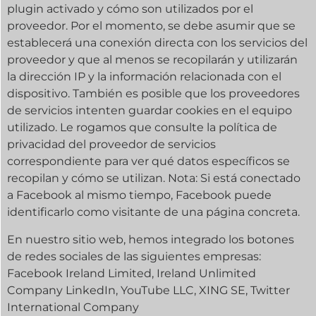
plugin activado y cómo son utilizados por el
proveedor. Por el momento, se debe asumir que se
establecerá una conexión directa con los servicios del
proveedor y que al menos se recopilarán y utilizarán
la dirección IP y la información relacionada con el
dispositivo. También es posible que los proveedores
de servicios intenten guardar cookies en el equipo
utilizado. Le rogamos que consulte la política de
privacidad del proveedor de servicios
correspondiente para ver qué datos específicos se
recopilan y cómo se utilizan. Nota: Si está conectado
a Facebook al mismo tiempo, Facebook puede
identificarlo como visitante de una página concreta.
En nuestro sitio web, hemos integrado los botones
de redes sociales de las siguientes empresas:
Facebook Ireland Limited, Ireland Unlimited
Company LinkedIn, YouTube LLC, XING SE, Twitter
International Company