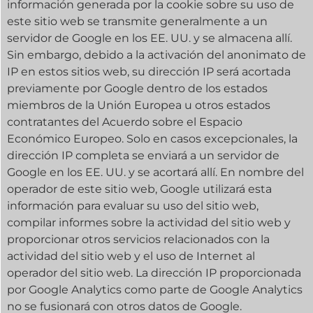
información generada por la cookie sobre su uso de
este sitio web se transmite generalmente a un
servidor de Google en los EE. UU. y se almacena allí.
Sin embargo, debido a la activación del anonimato de
IP en estos sitios web, su dirección IP será acortada
previamente por Google dentro de los estados
miembros de la Unión Europea u otros estados
contratantes del Acuerdo sobre el Espacio
Económico Europeo. Solo en casos excepcionales, la
dirección IP completa se enviará a un servidor de
Google en los EE. UU. y se acortará allí. En nombre del
operador de este sitio web, Google utilizará esta
información para evaluar su uso del sitio web,
compilar informes sobre la actividad del sitio web y
proporcionar otros servicios relacionados con la
actividad del sitio web y el uso de Internet al
operador del sitio web. La dirección IP proporcionada
por Google Analytics como parte de Google Analytics
no se fusionará con otros datos de Google.