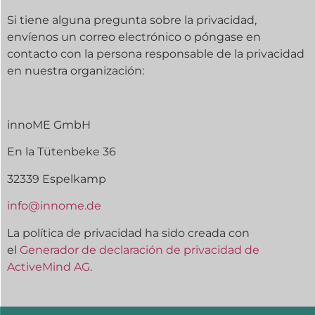
Si tiene alguna pregunta sobre la privacidad,
envíenos un correo electrónico o póngase en
contacto con la persona responsable de la privacidad
en nuestra organización:
innoME GmbH
En la Tütenbeke 36
32339 Espelkamp
info@innome.de
La política de privacidad ha sido creada con
el
Generador de declaración de privacidad de
ActiveMind AG
.