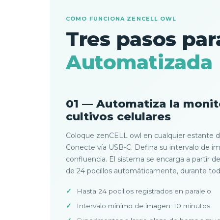
CÓMO FUNCIONA ZENCELL OWL
Tres pasos pa
Automatizada
01 — Automatiza la monit
cultivos celulares
Coloque zenCELL owl en cualquier estante d
Conecte vía USB-C. Defina su intervalo de 
confluencia. El sistema se encarga a partir 
de 24 pocillos automáticamente, durante todo
Hasta 24 pocillos registrados en paralelo
Intervalo mínimo de imagen: 10 minutos