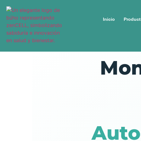
Inicio
Product
Mon
Auto