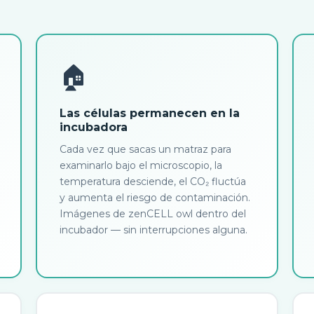
🏠
Las células permanecen en la
incubadora
Cada vez que sacas un matraz para
examinarlo bajo el microscopio, la
temperatura desciende, el CO₂ fluctúa
y aumenta el riesgo de contaminación.
Imágenes de zenCELL owl dentro del
incubador — sin interrupciones alguna.