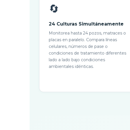
🔄
24 Culturas Simultáneamente
Monitorea hasta 24 pozos, matraces o
placas en paralelo. Compara líneas
celulares, números de pase o
condiciones de tratamiento diferentes
lado a lado bajo condiciones
ambientales idénticas.