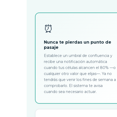
⏰
Nunca te pierdas un punto de
pasaje
Establece un umbral de confluencia y
recibe una notificación automática
cuando tus células alcancen el 80% —o
cualquier otro valor que elijas—. Ya no
tendrás que venir los fines de semana a
comprobarlo. El sistema te avisa
cuando sea necesario actuar.