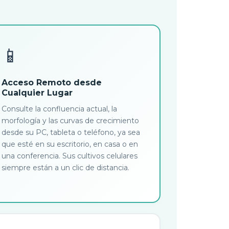
📱
Acceso Remoto desde
Cualquier Lugar
Consulte la confluencia actual, la
morfología y las curvas de crecimiento
desde su PC, tableta o teléfono, ya sea
que esté en su escritorio, en casa o en
una conferencia. Sus cultivos celulares
siempre están a un clic de distancia.