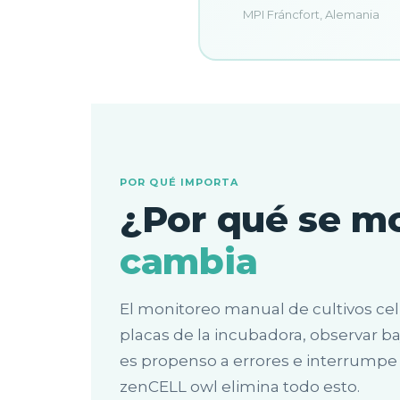
MPI Fráncfort, Alemania
POR QUÉ IMPORTA
¿Por qué se mo
cambia
El monitoreo manual de cultivos cel
placas de la incubadora, observar 
es propenso a errores e interrumpe l
zenCELL owl elimina todo esto.