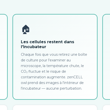
🏠
Les cellules restent dans
l'incubateur
Chaque fois que vous retirez une boîte
de culture pour l'examiner au
microscope, la température chute, le
CO₂ fluctue et le risque de
contamination augmente. zenCELL
owl prend des images à l'intérieur de
l'incubateur — aucune perturbation.