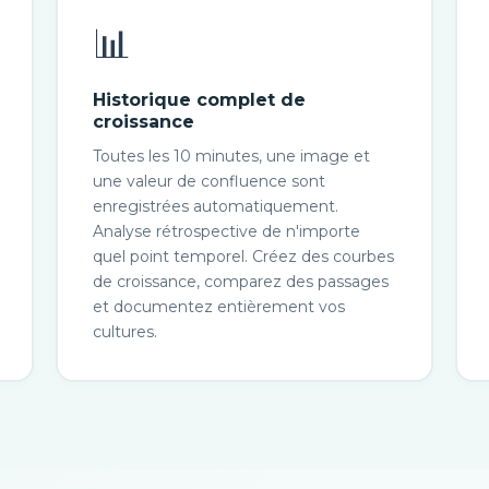
📊
Historique complet de
croissance
Toutes les 10 minutes, une image et
une valeur de confluence sont
enregistrées automatiquement.
Analyse rétrospective de n'importe
quel point temporel. Créez des courbes
de croissance, comparez des passages
et documentez entièrement vos
cultures.