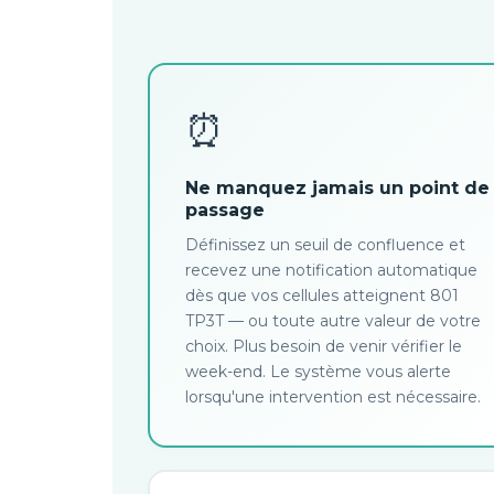
⏰
Ne manquez jamais un point de
passage
Définissez un seuil de confluence et
recevez une notification automatique
dès que vos cellules atteignent 801
TP3T — ou toute autre valeur de votre
choix. Plus besoin de venir vérifier le
week-end. Le système vous alerte
lorsqu'une intervention est nécessaire.