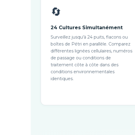
🔄
24 Cultures Simultanément
Surveillez jusqu'à 24 puits, flacons ou
boîtes de Pétri en parallèle. Comparez
différentes lignées cellulaires, numéros
de passage ou conditions de
traitement côte à côte dans des
conditions environnementales
identiques.