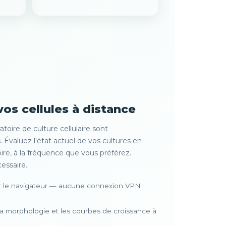
vos cellules à distance
atoire de culture cellulaire sont
 Évaluez l'état actuel de vos cultures en
oire, à la fréquence que vous préférez.
essaire.
ur le navigateur — aucune connexion VPN
la morphologie et les courbes de croissance à