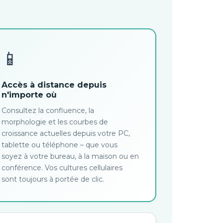
📱
Accès à distance depuis
n'importe où
Consultez la confluence, la
morphologie et les courbes de
croissance actuelles depuis votre PC,
tablette ou téléphone – que vous
soyez à votre bureau, à la maison ou en
conférence. Vos cultures cellulaires
sont toujours à portée de clic.