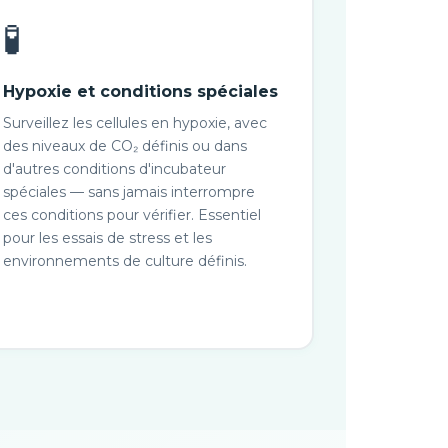
🧪
Hypoxie et conditions spéciales
Surveillez les cellules en hypoxie, avec
des niveaux de CO₂ définis ou dans
d'autres conditions d'incubateur
spéciales — sans jamais interrompre
ces conditions pour vérifier. Essentiel
pour les essais de stress et les
environnements de culture définis.