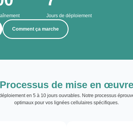
raînement
Jours de déploiement
Comment ça marche
Processus de mise en œuvr
déploiement en 5 à 10 jours ouvrables. Notre processus éprouvé
optimaux pour vos lignées cellulaires spécifiques.