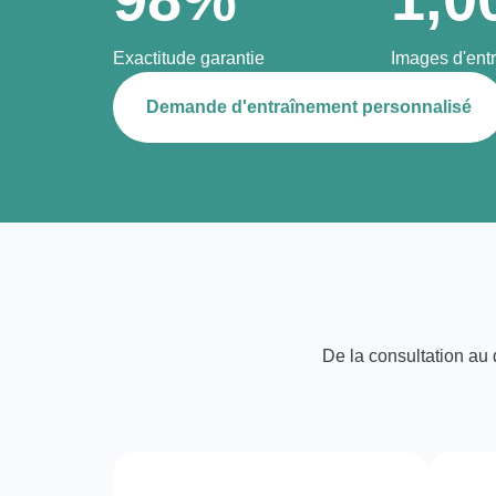
Exactitude garantie
Images d'ent
Demande d'entraînement personnalisé
De la consultation au 