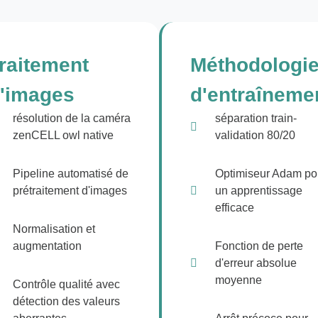
raitement
Méthodologi
'images
d'entraîneme
résolution de la caméra
séparation train-
zenCELL owl native
validation 80/20
Pipeline automatisé de
Optimiseur Adam po
prétraitement d'images
un apprentissage
efficace
Normalisation et
augmentation
Fonction de perte
d'erreur absolue
moyenne
Contrôle qualité avec
détection des valeurs