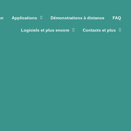
on
Applications
Démonstrations à distance
FAQ
Logiciels et plus encore
Contacts et plus