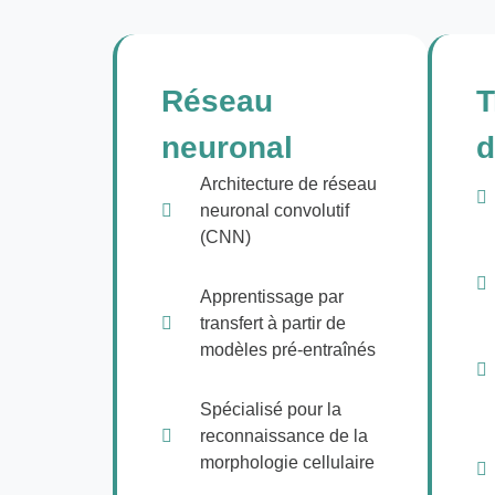
Réseau
T
neuronal
d
Architecture de réseau
neuronal convolutif
(CNN)
Apprentissage par
transfert à partir de
modèles pré-entraînés
Spécialisé pour la
reconnaissance de la
morphologie cellulaire