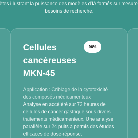
ètes illustrant la puissance des modèles d'IA formés sur mesure
besoins de recherche.
Cellules
96%
cancéreuses
MKN-45
Application : Criblage de la cytotoxicité
des composés médicamenteux
Analyse en accéléré sur 72 heures de
cellules de cancer gastrique sous divers
traitements médicamenteux. Une analyse
parallèle sur 24 puits a permis des études
efficaces de dose-réponse.