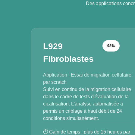
Des applications concr
L929
98%
Fibroblastes
Application : Essai de migration cellulaire
par scratch
Suivi en continu de la migration cellulaire
dans le cadre de tests d'évaluation de la
cicatrisation. L'analyse automatisée a
permis un criblage à haut débit de 24
conditions simultanément.
⏱ Gain de temps : plus de 15 heures par