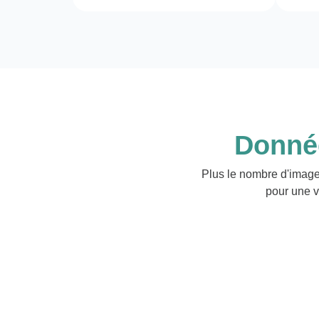
Donnée
Plus le nombre d'image
pour une v