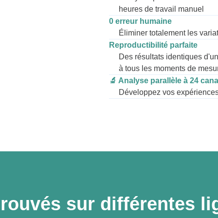
heures de travail manuel
0 erreur humaine
Éliminer totalement les varia
Reproductibilité parfaite
Des résultats identiques d'une
à tous les moments de mesu
🔬 Analyse parallèle à 24 can
Développez vos expériences 
rouvés sur différentes li