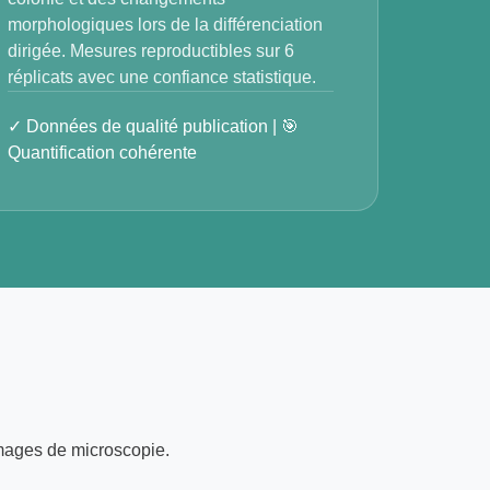
morphologiques lors de la différenciation
dirigée. Mesures reproductibles sur 6
réplicats avec une confiance statistique.
✓ Données de qualité publication | 🎯
Quantification cohérente
images de microscopie.