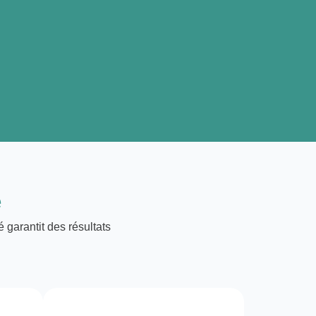
e
 garantit des résultats