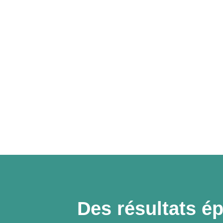
Des résultats ép