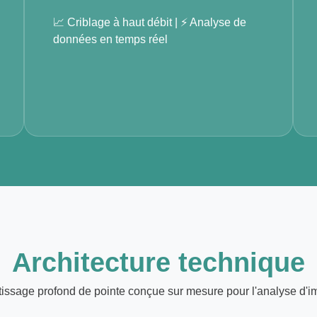
📈 Criblage à haut débit | ⚡ Analyse de
données en temps réel
Architecture technique
issage profond de pointe conçue sur mesure pour l'analyse d'