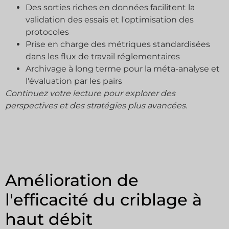
Des sorties riches en données facilitent la
validation des essais et l'optimisation des
protocoles
Prise en charge des métriques standardisées
dans les flux de travail réglementaires
Archivage à long terme pour la méta-analyse et
l'évaluation par les pairs
Continuez votre lecture pour explorer des
perspectives et des stratégies plus avancées.
Amélioration de
l'efficacité du criblage à
haut débit