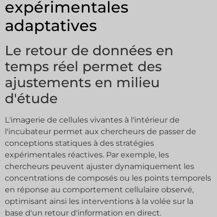
expérimentales
adaptatives
Le retour de données en
temps réel permet des
ajustements en milieu
d'étude
L'imagerie de cellules vivantes à l'intérieur de
l'incubateur permet aux chercheurs de passer de
conceptions statiques à des stratégies
expérimentales réactives. Par exemple, les
chercheurs peuvent ajuster dynamiquement les
concentrations de composés ou les points temporels
en réponse au comportement cellulaire observé,
optimisant ainsi les interventions à la volée sur la
base d'un retour d'information en direct.