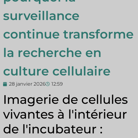
surveillance
continue transforme
la recherche en
culture cellulaire
28 janvier 2026
12:59
Imagerie de cellules
vivantes à l'intérieur
de l'incubateur :