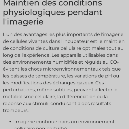
Maintien des conditions
physiologiques pendant
l'imagerie
L'un des avantages les plus importants de l'imagerie
de cellules vivantes dans l'incubateur est le maintien
de conditions de culture cellulaire optimales tout au
long de l'expérience. Les appareils utilisables dans
des environnements humidifiés et régulés au CO₂
évitent les chocs microenvironnementaux tels que
les baisses de température, les variations de pH ou
les modifications des échanges gazeux. Ces
perturbations, même subtiles, peuvent affecter le
métabolisme cellulaire, la différenciation ou la
réponse aux stimuli, conduisant à des résultats
trompeurs.
Imagerie continue dans un environnement
cellulaire non perturbé