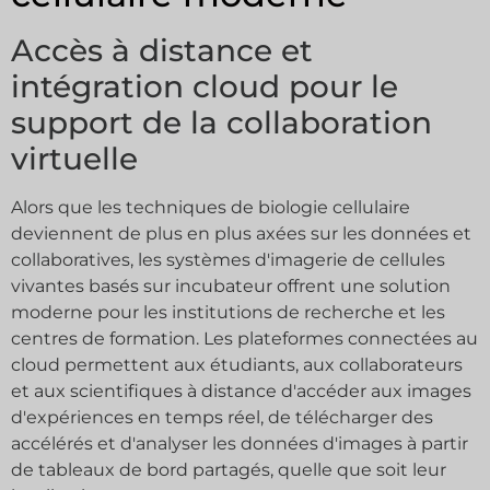
Accès à distance et
intégration cloud pour le
support de la collaboration
virtuelle
Alors que les techniques de biologie cellulaire
deviennent de plus en plus axées sur les données et
collaboratives, les systèmes d'imagerie de cellules
vivantes basés sur incubateur offrent une solution
moderne pour les institutions de recherche et les
centres de formation. Les plateformes connectées au
cloud permettent aux étudiants, aux collaborateurs
et aux scientifiques à distance d'accéder aux images
d'expériences en temps réel, de télécharger des
accélérés et d'analyser les données d'images à partir
de tableaux de bord partagés, quelle que soit leur