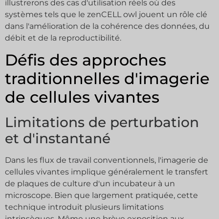
illustrerons des cas d'utilisation réels où des
systèmes tels que le zenCELL owl jouent un rôle clé
dans l'amélioration de la cohérence des données, du
débit et de la reproductibilité.
Défis des approches
traditionnelles d'imagerie
de cellules vivantes
Limitations de perturbation
et d'instantané
Dans les flux de travail conventionnels, l'imagerie de
cellules vivantes implique généralement le transfert
de plaques de culture d'un incubateur à un
microscope. Bien que largement pratiquée, cette
technique introduit plusieurs limitations
intrinsèques. Même une brève exposition aux