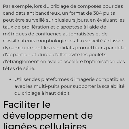
Par exemple, lors du criblage de composés pour des
candidats anticancéreux, un format de 384 puits
peut être surveillé sur plusieurs jours, en évaluant les
taux de prolifération et d'apoptose à l'aide de
métriques de confluence automatisées et de
classificateurs morphologiques. La capacité à classer
dynamiquement les candidats prometteurs par délai
d'apparition et durée d'effet évite les goulets
d'étranglement en aval et accélère l'optimisation des
têtes de série.
Utiliser des plateformes d'imagerie compatibles
avec les multi-puits pour supporter la scalabilité
du criblage à haut débit
Faciliter le
développement de
lignées cellulaires