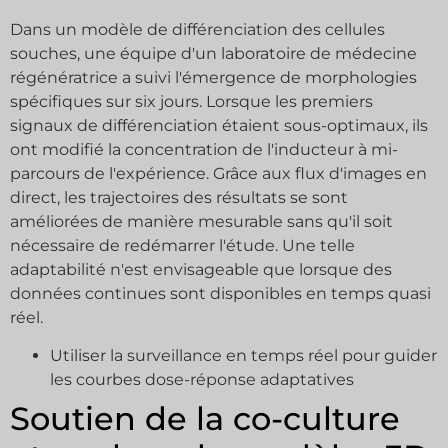
Dans un modèle de différenciation des cellules
souches, une équipe d'un laboratoire de médecine
régénératrice a suivi l'émergence de morphologies
spécifiques sur six jours. Lorsque les premiers
signaux de différenciation étaient sous-optimaux, ils
ont modifié la concentration de l'inducteur à mi-
parcours de l'expérience. Grâce aux flux d'images en
direct, les trajectoires des résultats se sont
améliorées de manière mesurable sans qu'il soit
nécessaire de redémarrer l'étude. Une telle
adaptabilité n'est envisageable que lorsque des
données continues sont disponibles en temps quasi
réel.
Utiliser la surveillance en temps réel pour guider
les courbes dose-réponse adaptatives
Soutien de la co-culture