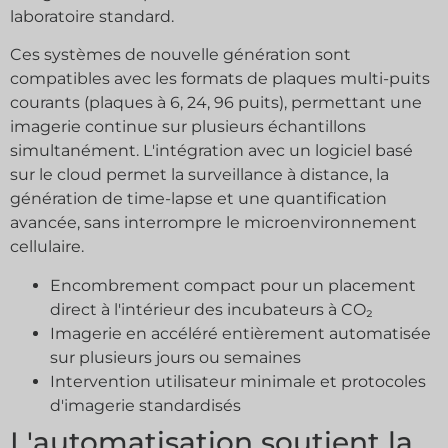
laboratoire standard.
Ces systèmes de nouvelle génération sont
compatibles avec les formats de plaques multi-puits
courants (plaques à 6, 24, 96 puits), permettant une
imagerie continue sur plusieurs échantillons
simultanément. L'intégration avec un logiciel basé
sur le cloud permet la surveillance à distance, la
génération de time-lapse et une quantification
avancée, sans interrompre le microenvironnement
cellulaire.
Encombrement compact pour un placement
direct à l'intérieur des incubateurs à CO₂
Imagerie en accéléré entièrement automatisée
sur plusieurs jours ou semaines
Intervention utilisateur minimale et protocoles
d'imagerie standardisés
L'automatisation soutient la