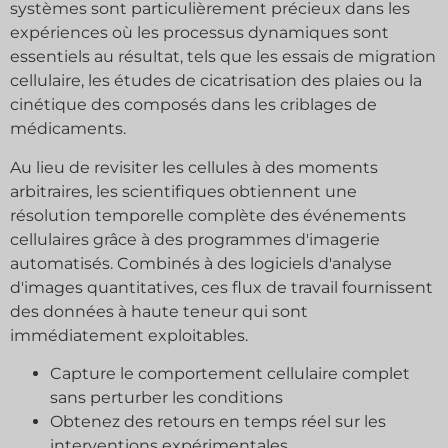
systèmes sont particulièrement précieux dans les
expériences où les processus dynamiques sont
essentiels au résultat, tels que les essais de migration
cellulaire, les études de cicatrisation des plaies ou la
cinétique des composés dans les criblages de
médicaments.
Au lieu de revisiter les cellules à des moments
arbitraires, les scientifiques obtiennent une
résolution temporelle complète des événements
cellulaires grâce à des programmes d'imagerie
automatisés. Combinés à des logiciels d'analyse
d'images quantitatives, ces flux de travail fournissent
des données à haute teneur qui sont
immédiatement exploitables.
Capture le comportement cellulaire complet
sans perturber les conditions
Obtenez des retours en temps réel sur les
interventions expérimentales