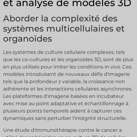
et analyse de modèles 3D
Aborder la complexité des
systèmes multicellulaires et
organoïdes
Les systèmes de culture cellulaire complexes, tels
que les co-cultures et les organoïdes 3D, sont de plus
en plus utilisés pour imiter les conditions in vivo. Ces
modèles introduisent de nouveaux défis d'imagerie
tels que la profondeur z variable, la croissance non
adhérente et les interactions cellulaires asynchrones.
Les plateformes d'imagerie basées en incubateur
avec mise au point adaptative et échantillonnage à
plusieurs points temporels aident à capturer ces
dynamiques sans perturber l'intégrité structurelle.
Une étude d'immunothérapie contre le cancer a