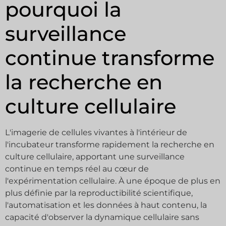
pourquoi la
surveillance
continue transforme
la recherche en
culture cellulaire
L'imagerie de cellules vivantes à l'intérieur de
l'incubateur transforme rapidement la recherche en
culture cellulaire, apportant une surveillance
continue en temps réel au cœur de
l'expérimentation cellulaire. À une époque de plus en
plus définie par la reproductibilité scientifique,
l'automatisation et les données à haut contenu, la
capacité d'observer la dynamique cellulaire sans