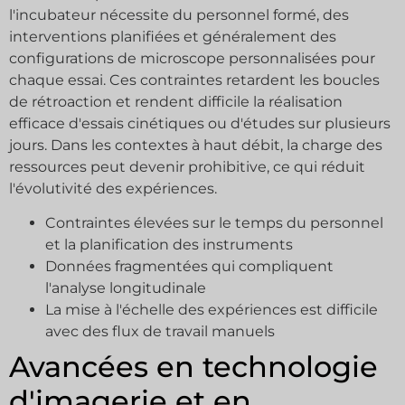
l'incubateur nécessite du personnel formé, des
interventions planifiées et généralement des
configurations de microscope personnalisées pour
chaque essai. Ces contraintes retardent les boucles
de rétroaction et rendent difficile la réalisation
efficace d'essais cinétiques ou d'études sur plusieurs
jours. Dans les contextes à haut débit, la charge des
ressources peut devenir prohibitive, ce qui réduit
l'évolutivité des expériences.
Contraintes élevées sur le temps du personnel
et la planification des instruments
Données fragmentées qui compliquent
l'analyse longitudinale
La mise à l'échelle des expériences est difficile
avec des flux de travail manuels
Avancées en technologie
d'imagerie et en