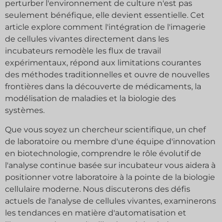
perturber l'environnement de culture n'est pas
seulement bénéfique, elle devient essentielle. Cet
article explore comment l'intégration de l'imagerie
de cellules vivantes directement dans les
incubateurs remodèle les flux de travail
expérimentaux, répond aux limitations courantes
des méthodes traditionnelles et ouvre de nouvelles
frontières dans la découverte de médicaments, la
modélisation de maladies et la biologie des
systèmes.
Que vous soyez un chercheur scientifique, un chef
de laboratoire ou membre d'une équipe d'innovation
en biotechnologie, comprendre le rôle évolutif de
l'analyse continue basée sur incubateur vous aidera à
positionner votre laboratoire à la pointe de la biologie
cellulaire moderne. Nous discuterons des défis
actuels de l'analyse de cellules vivantes, examinerons
les tendances en matière d'automatisation et