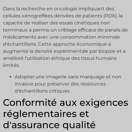
Dans la recherche en oncologie impliquant des
cellules xénogreffées dérivées de patients (PDX), la
capacité de réaliser des essais cinétiques non
terminaux a permis un criblage efficace de panels de
médicaments avec une consommation minimale
d'échantillons. Cette approche économique a
augmenté la densité expérimentale par biopsie et a
amélioré l'utilisation éthique des tissus humains
limités.
Adopter une imagerie sans marquage et non
invasive pour préserver des ressources
d'échantillons critiques
Conformité aux exigences
réglementaires et
d'assurance qualité