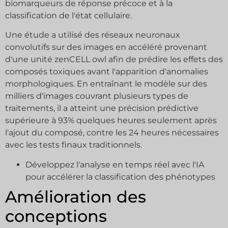
biomarqueurs de réponse précoce et à la
classification de l'état cellulaire.
Une étude a utilisé des réseaux neuronaux
convolutifs sur des images en accéléré provenant
d'une unité zenCELL owl afin de prédire les effets des
composés toxiques avant l'apparition d'anomalies
morphologiques. En entraînant le modèle sur des
milliers d'images couvrant plusieurs types de
traitements, il a atteint une précision prédictive
supérieure à 93% quelques heures seulement après
l'ajout du composé, contre les 24 heures nécessaires
avec les tests finaux traditionnels.
Développez l'analyse en temps réel avec l'IA
pour accélérer la classification des phénotypes
Amélioration des
conceptions