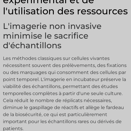
l'utilisation des ressources
L'imagerie non invasive
minimise le sacrifice
d'échantillons
Les méthodes classiques sur cellules vivantes
nécessitent souvent des prélèvements, des fixations
ou des marquages qui consomment des cellules par
point temporel. L'imagerie en incubateur préserve la
viabilité des échantillons, permettant des études
temporelles complètes à partir d'une seule culture.
Cela réduit le nombre de réplicats nécessaires,
diminue le gaspillage de réactifs et allège le fardeau
de la biosécurité, ce qui est particulièrement
important pour les échantillons rares ou dérivés de
patients.