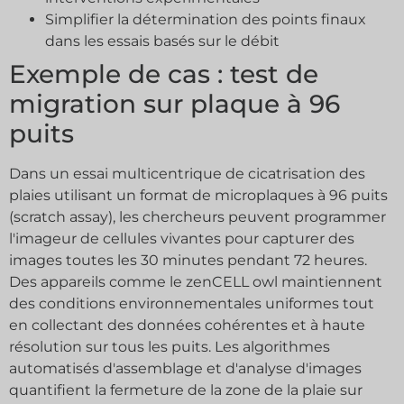
Simplifier la détermination des points finaux
dans les essais basés sur le débit
Exemple de cas : test de
migration sur plaque à 96
puits
Dans un essai multicentrique de cicatrisation des
plaies utilisant un format de microplaques à 96 puits
(scratch assay), les chercheurs peuvent programmer
l'imageur de cellules vivantes pour capturer des
images toutes les 30 minutes pendant 72 heures.
Des appareils comme le zenCELL owl maintiennent
des conditions environnementales uniformes tout
en collectant des données cohérentes et à haute
résolution sur tous les puits. Les algorithmes
automatisés d'assemblage et d'analyse d'images
quantifient la fermeture de la zone de la plaie sur