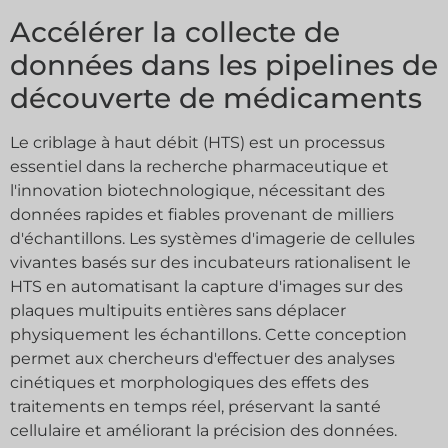
Accélérer la collecte de
données dans les pipelines de
découverte de médicaments
Le criblage à haut débit (HTS) est un processus
essentiel dans la recherche pharmaceutique et
l'innovation biotechnologique, nécessitant des
données rapides et fiables provenant de milliers
d'échantillons. Les systèmes d'imagerie de cellules
vivantes basés sur des incubateurs rationalisent le
HTS en automatisant la capture d'images sur des
plaques multipuits entières sans déplacer
physiquement les échantillons. Cette conception
permet aux chercheurs d'effectuer des analyses
cinétiques et morphologiques des effets des
traitements en temps réel, préservant la santé
cellulaire et améliorant la précision des données.