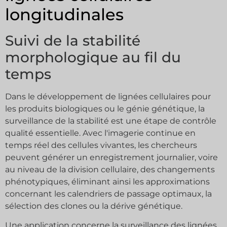
longitudinales
Suivi de la stabilité
morphologique au fil du
temps
Dans le développement de lignées cellulaires pour
les produits biologiques ou le génie génétique, la
surveillance de la stabilité est une étape de contrôle
qualité essentielle. Avec l'imagerie continue en
temps réel des cellules vivantes, les chercheurs
peuvent générer un enregistrement journalier, voire
au niveau de la division cellulaire, des changements
phénotypiques, éliminant ainsi les approximations
concernant les calendriers de passage optimaux, la
sélection des clones ou la dérive génétique.
Une application concerne la surveillance des lignées