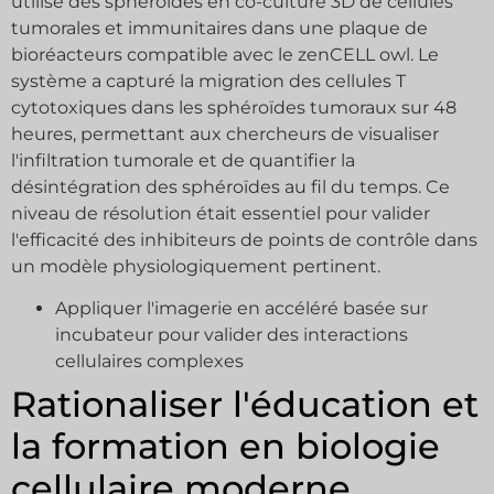
utilisé des sphéroïdes en co-culture 3D de cellules
tumorales et immunitaires dans une plaque de
bioréacteurs compatible avec le zenCELL owl. Le
système a capturé la migration des cellules T
cytotoxiques dans les sphéroïdes tumoraux sur 48
heures, permettant aux chercheurs de visualiser
l'infiltration tumorale et de quantifier la
désintégration des sphéroïdes au fil du temps. Ce
niveau de résolution était essentiel pour valider
l'efficacité des inhibiteurs de points de contrôle dans
un modèle physiologiquement pertinent.
Appliquer l'imagerie en accéléré basée sur
incubateur pour valider des interactions
cellulaires complexes
Rationaliser l'éducation et
la formation en biologie
cellulaire moderne