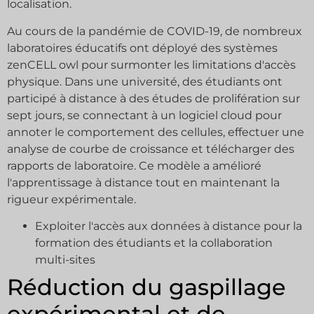
localisation.
Au cours de la pandémie de COVID-19, de nombreux
laboratoires éducatifs ont déployé des systèmes
zenCELL owl pour surmonter les limitations d'accès
physique. Dans une université, des étudiants ont
participé à distance à des études de prolifération sur
sept jours, se connectant à un logiciel cloud pour
annoter le comportement des cellules, effectuer une
analyse de courbe de croissance et télécharger des
rapports de laboratoire. Ce modèle a amélioré
l'apprentissage à distance tout en maintenant la
rigueur expérimentale.
Exploiter l'accès aux données à distance pour la
formation des étudiants et la collaboration
multi-sites
Réduction du gaspillage
expérimental et de