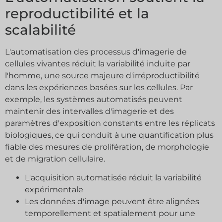
reproductibilité et la
scalabilité
L'automatisation des processus d'imagerie de
cellules vivantes réduit la variabilité induite par
l'homme, une source majeure d'irréproductibilité
dans les expériences basées sur les cellules. Par
exemple, les systèmes automatisés peuvent
maintenir des intervalles d'imagerie et des
paramètres d'exposition constants entre les réplicats
biologiques, ce qui conduit à une quantification plus
fiable des mesures de prolifération, de morphologie
et de migration cellulaire.
L'acquisition automatisée réduit la variabilité
expérimentale
Les données d'image peuvent être alignées
temporellement et spatialement pour une