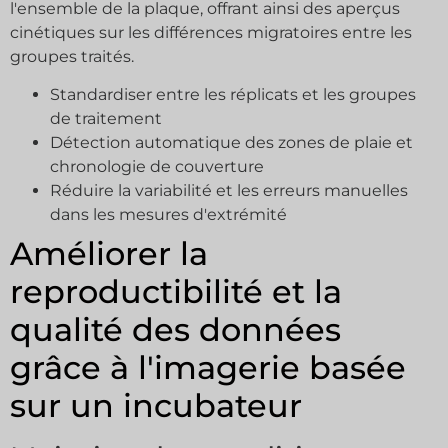
l'ensemble de la plaque, offrant ainsi des aperçus
cinétiques sur les différences migratoires entre les
groupes traités.
Standardiser entre les réplicats et les groupes
de traitement
Détection automatique des zones de plaie et
chronologie de couverture
Réduire la variabilité et les erreurs manuelles
dans les mesures d'extrémité
Améliorer la
reproductibilité et la
qualité des données
grâce à l'imagerie basée
sur un incubateur