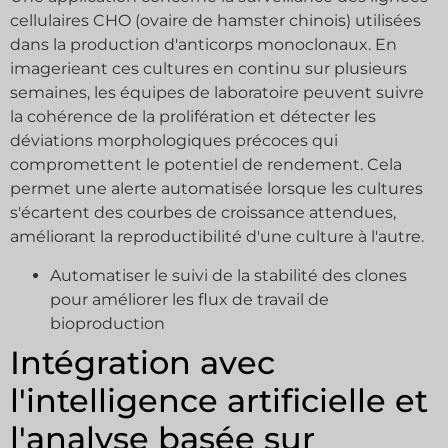
cellulaires CHO (ovaire de hamster chinois) utilisées
dans la production d'anticorps monoclonaux. En
imagerieant ces cultures en continu sur plusieurs
semaines, les équipes de laboratoire peuvent suivre
la cohérence de la prolifération et détecter les
déviations morphologiques précoces qui
compromettent le potentiel de rendement. Cela
permet une alerte automatisée lorsque les cultures
s'écartent des courbes de croissance attendues,
améliorant la reproductibilité d'une culture à l'autre.
Automatiser le suivi de la stabilité des clones
pour améliorer les flux de travail de
bioproduction
Intégration avec
l'intelligence artificielle et
l'analyse basée sur