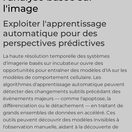
l'image
Exploiter l'apprentissage
automatique pour des
perspectives prédictives
La haute résolution temporelle des systèmes
d'imagerie basés sur incubateur ouvre des
opportunités pour entraîner des modèles d'IA sur les
modèles de comportement cellulaire. Les
algorithmes d'apprentissage automatique peuvent
détecter des changements subtils précédant des
événements majeurs — comme l'apoptose, la
différenciation ou le détachement — en traitant de
grands ensembles de données en accéléré. Ces
outils peuvent découvrir des modèles invisibles à
l'observation manuelle, aidant à la découverte de