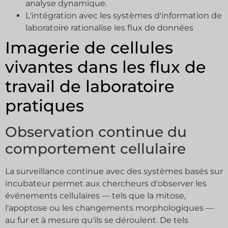
analyse dynamique.
L'intégration avec les systèmes d'information de
laboratoire rationalise les flux de données
Imagerie de cellules
vivantes dans les flux de
travail de laboratoire
pratiques
Observation continue du
comportement cellulaire
La surveillance continue avec des systèmes basés sur
incubateur permet aux chercheurs d'observer les
événements cellulaires — tels que la mitose,
l'apoptose ou les changements morphologiques —
au fur et à mesure qu'ils se déroulent. De tels