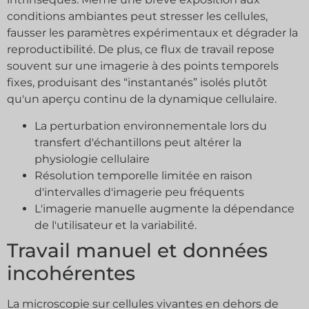
conditions ambiantes peut stresser les cellules,
fausser les paramètres expérimentaux et dégrader la
reproductibilité. De plus, ce flux de travail repose
souvent sur une imagerie à des points temporels
fixes, produisant des “instantanés” isolés plutôt
qu'un aperçu continu de la dynamique cellulaire.
La perturbation environnementale lors du
transfert d'échantillons peut altérer la
physiologie cellulaire
Résolution temporelle limitée en raison
d'intervalles d'imagerie peu fréquents
L'imagerie manuelle augmente la dépendance
de l'utilisateur et la variabilité.
Travail manuel et données
incohérentes
La microscopie sur cellules vivantes en dehors de