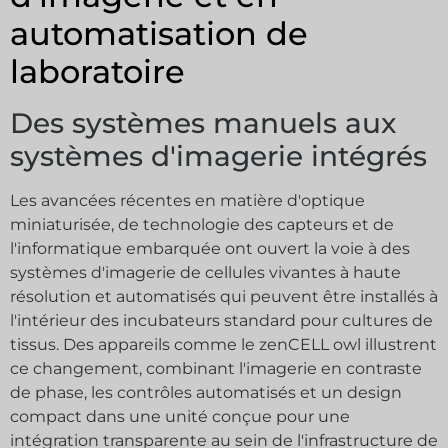
automatisation de
laboratoire
Des systèmes manuels aux
systèmes d'imagerie intégrés
Les avancées récentes en matière d'optique
miniaturisée, de technologie des capteurs et de
l'informatique embarquée ont ouvert la voie à des
systèmes d'imagerie de cellules vivantes à haute
résolution et automatisés qui peuvent être installés à
l'intérieur des incubateurs standard pour cultures de
tissus. Des appareils comme le zenCELL owl illustrent
ce changement, combinant l'imagerie en contraste
de phase, les contrôles automatisés et un design
compact dans une unité conçue pour une
intégration transparente au sein de l'infrastructure de