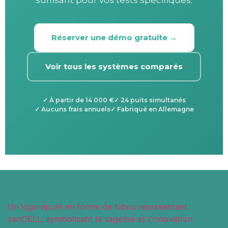
suffisant pour vos tests spécifiques.
Réserver une démo gratuite →
Voir tous les systèmes comparés
À partir de 14 000 €
24 puits simultanés
Aucuns frais annuels
Fabriqué en Allemagne