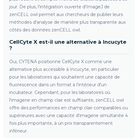
jour. De plus, l'intégration ouverte d'ImageJ de
zenCELL owl permet aux chercheurs de publier leurs
méthodes d'analyse de manière plus transparente aux
côtés des données zenCELL owl.
CellCyte X est-il une alternative à Incucyte
?
Oui, CYTENA positionne CellCyte X comme une
alternative plus accessible à Incucyte, en particulier
pour les laboratoires qui souhaitent une capacité de
fluorescence dans un format à l'intérieur d'un
incubateur. Cependant, pour les laboratoires où
l'imagerie en champ clair est suffisante, zenCELL owl
offre des performances en champ clair comparables ou
supérieures avec une capacité d'imagerie simultanée 4
fois plus importante, à un prix transparentement
inférieur.