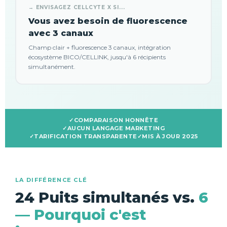
→ ENVISAGEZ CELLCYTE X SI...
Vous avez besoin de fluorescence
avec 3 canaux
Champ clair + fluorescence 3 canaux, intégration
écosystème BICO/CELLINK, jusqu'à 6 récipients
simultanément.
COMPARAISON HONNÊTE
AUCUN LANGAGE MARKETING
TARIFICATION TRANSPARENTE
MIS À JOUR 2025
LA DIFFÉRENCE CLÉ
24 Puits simultanés vs.
6
— Pourquoi c'est