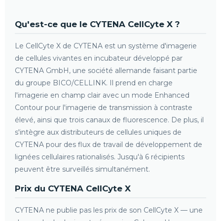
Qu'est-ce que le CYTENA CellCyte X ?
Le CellCyte X de CYTENA est un système d'imagerie
de cellules vivantes en incubateur développé par
CYTENA GmbH, une société allemande faisant partie
du groupe BICO/CELLINK. Il prend en charge
l'imagerie en champ clair avec un mode Enhanced
Contour pour l'imagerie de transmission à contraste
élevé, ainsi que trois canaux de fluorescence. De plus, il
s'intègre aux distributeurs de cellules uniques de
CYTENA pour des flux de travail de développement de
lignées cellulaires rationalisés. Jusqu'à 6 récipients
peuvent être surveillés simultanément.
Prix du CYTENA CellCyte X
CYTENA ne publie pas les prix de son CellCyte X — une