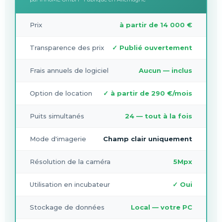
Prix
à partir de 14 000 €
Transparence des prix
✓ Publié ouvertement
Frais annuels de logiciel
Aucun — inclus
Option de location
✓ à partir de 290 €/mois
Puits simultanés
24 — tout à la fois
Mode d'imagerie
Champ clair uniquement
Résolution de la caméra
5Mpx
Utilisation en incubateur
✓ Oui
Stockage de données
Local — votre PC