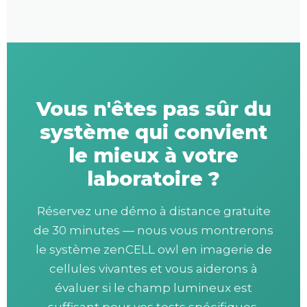
Vous n'êtes pas sûr du
système qui convient
le mieux à votre
laboratoire ?
Réservez une démo à distance gratuite
de 30 minutes — nous vous montrerons
le système zenCELL owl en imagerie de
cellules vivantes et vous aiderons à
évaluer si le champ lumineux est