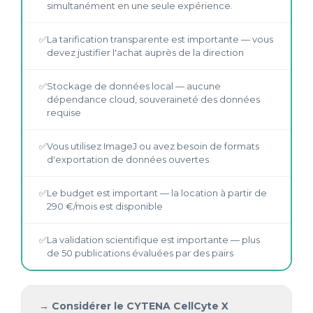
simultanément en une seule expérience.
✅
La tarification transparente est importante — vous
devez justifier l'achat auprès de la direction
✅
Stockage de données local — aucune
dépendance cloud, souveraineté des données
requise
✅
Vous utilisez ImageJ ou avez besoin de formats
d'exportation de données ouvertes
✅
Le budget est important — la location à partir de
290 €/mois est disponible
✅
La validation scientifique est importante — plus
de 50 publications évaluées par des pairs
→ Considérer le CYTENA CellCyte X