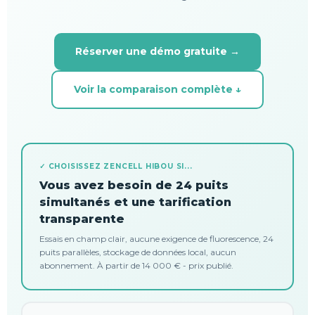
Réserver une démo gratuite →
Voir la comparaison complète ↓
✓ CHOISISSEZ ZENCELL HIBOU SI...
Vous avez besoin de 24 puits
simultanés et une tarification
transparente
Essais en champ clair, aucune exigence de fluorescence, 24
puits parallèles, stockage de données local, aucun
abonnement. À partir de 14 000 € - prix publié.