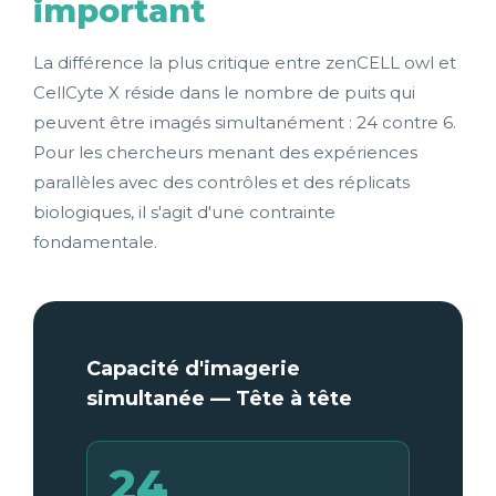
important
La différence la plus critique entre zenCELL owl et
CellCyte X réside dans le nombre de puits qui
peuvent être imagés simultanément : 24 contre 6.
Pour les chercheurs menant des expériences
parallèles avec des contrôles et des réplicats
biologiques, il s'agit d'une contrainte
fondamentale.
Capacité d'imagerie
simultanée — Tête à tête
24