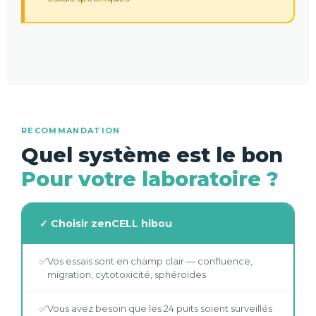
RECOMMANDATION
Quel système est le bon
Pour votre laboratoire ?
✓ Choisir zenCELL hibou
✅
Vos essais sont en champ clair — confluence,
migration, cytotoxicité, sphéroïdes
✅
Vous avez besoin que les 24 puits soient surveillés