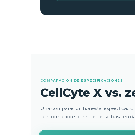
COMPARACIÓN DE ESPECIFICACIONES
CellCyte X vs.
Una comparación honesta, especificación
la información sobre costos se basa en d