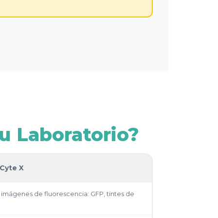
u Laboratorio?
Cyte X
imágenes de fluorescencia: GFP, tintes de