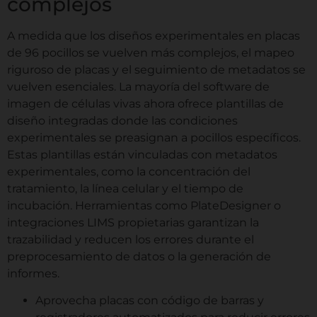
complejos
A medida que los diseños experimentales en placas
de 96 pocillos se vuelven más complejos, el mapeo
riguroso de placas y el seguimiento de metadatos se
vuelven esenciales. La mayoría del software de
imagen de células vivas ahora ofrece plantillas de
diseño integradas donde las condiciones
experimentales se preasignan a pocillos específicos.
Estas plantillas están vinculadas con metadatos
experimentales, como la concentración del
tratamiento, la línea celular y el tiempo de
incubación. Herramientas como PlateDesigner o
integraciones LIMS propietarias garantizan la
trazabilidad y reducen los errores durante el
preprocesamiento de datos o la generación de
informes.
Aprovecha placas con código de barras y