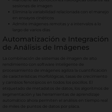
sesiones de imagen
Elimina la variabilidad relacionada con el manejo
en ensayos cinéticos
Admite imágenes remotas y a intervalos a lo
largo de varios días
Automatización e Integración
de Análisis de Imágenes
La combinación de sistemas de imagen de alto
rendimiento con software inteligente de
procesamiento de imágenes agiliza la cuantificación
de características morfológicas, tasas de crecimiento
y cambios fenotípicos en todos los pocillos. El
etiquetado de metadatos de datos, los algoritmos de
segmentación y las herramientas de aprendizaje
automático ahora permiten el análisis en tiempo real
de miles de puntos de datos por placa.