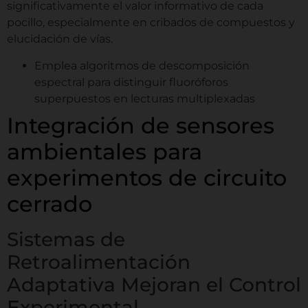
significativamente el valor informativo de cada
pocillo, especialmente en cribados de compuestos y
elucidación de vías.
Emplea algoritmos de descomposición
espectral para distinguir fluoróforos
superpuestos en lecturas multiplexadas
Integración de sensores
ambientales para
experimentos de circuito
cerrado
Sistemas de
Retroalimentación
Adaptativa Mejoran el Control
Experimental