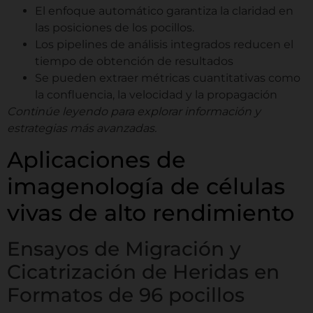
El enfoque automático garantiza la claridad en
las posiciones de los pocillos.
Los pipelines de análisis integrados reducen el
tiempo de obtención de resultados
Se pueden extraer métricas cuantitativas como
la confluencia, la velocidad y la propagación
Continúe leyendo para explorar información y
estrategias más avanzadas.
Aplicaciones de
imagenología de células
vivas de alto rendimiento
Ensayos de Migración y
Cicatrización de Heridas en
Formatos de 96 pocillos