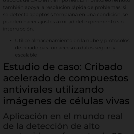
o socios de CRO en tiempo real. El monitoreo remoto
también apoya la resolución rápida de problemas: si
se detecta apoptosis temprana en una condición, se
pueden hacer ajustes a mitad del experimento sin
interrupción.
Utilice almacenamiento en la nube y protocolos
de cifrado para un acceso a datos seguro y
escalable
Estudio de caso: Cribado
acelerado de compuestos
antivirales utilizando
imágenes de células vivas
Aplicación en el mundo real
de la detección de alto