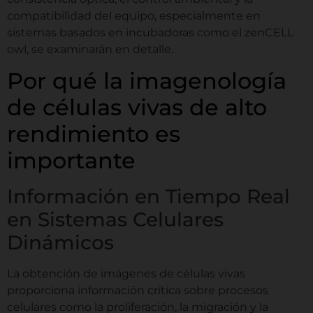
compatibilidad del equipo, especialmente en
sistemas basados en incubadoras como el zenCELL
owl, se examinarán en detalle.
Por qué la imagenología
de células vivas de alto
rendimiento es
importante
Información en Tiempo Real
en Sistemas Celulares
Dinámicos
La obtención de imágenes de células vivas
proporciona información crítica sobre procesos
celulares como la proliferación, la migración y la