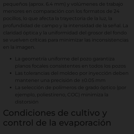
pequeños (aprox. 6.4 mm) y volúmenes de trabajo
menores en comparación con los formatos de 24
pocillos, lo que afecta la trayectoria de la luz, la
profundidad de campo y la intensidad de la señal. La
claridad óptica y la uniformidad del grosor del fondo
se vuelven críticas para minimizar las inconsistencias
en la imagen.
La geometría uniforme del pozo garantiza
planos focales consistentes en todos los pozos
Las tolerancias del moldeo por inyección deben
mantener una precisión de ±0.05 mm
La selección de polímeros de grado óptico (por
ejemplo, poliestireno, COC) minimiza la
distorsión
Condiciones de cultivo y
control de la evaporación