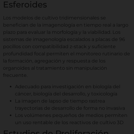
Esferoides
Los modelos de cultivo tridimensionales se
benefician de la imagenología en tiempo real a largo
plazo para evaluar la morfología y la viabilidad. Los
sistemas de imagenología escalados a placas de 96
pocillos con compatibilidad z-stack y suficiente
profundidad focal permiten el monitoreo rutinario de
la formación, agregación y respuesta de los
organoides al tratamiento sin manipulación
frecuente.
Adecuado para investigación en biología del
cáncer, biología del desarrollo, y toxicología
La imagen de lapso de tiempo rastrea
trayectorias de desarrollo de forma no invasiva
Los volúmenes pequeños de medios permiten
un uso rentable de los reactivos de cultivo 3D
Estudios de Proliferación