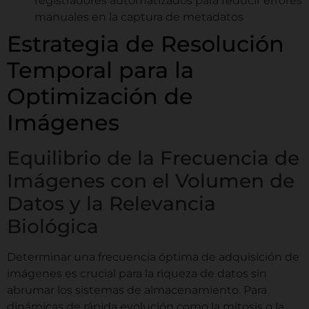
registradores automatizados para reducir errores
manuales en la captura de metadatos
Estrategia de Resolución
Temporal para la
Optimización de
Imágenes
Equilibrio de la Frecuencia de
Imágenes con el Volumen de
Datos y la Relevancia
Biológica
Determinar una frecuencia óptima de adquisición de
imágenes es crucial para la riqueza de datos sin
abrumar los sistemas de almacenamiento. Para
dinámicas de rápida evolución como la mitosis o la