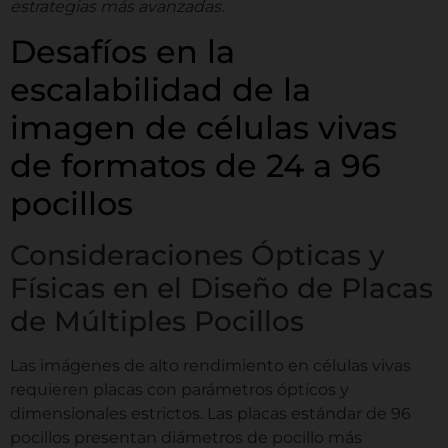
estrategias más avanzadas.
Desafíos en la
escalabilidad de la
imagen de células vivas
de formatos de 24 a 96
pocillos
Consideraciones Ópticas y
Físicas en el Diseño de Placas
de Múltiples Pocillos
Las imágenes de alto rendimiento en células vivas
requieren placas con parámetros ópticos y
dimensionales estrictos. Las placas estándar de 96
pocillos presentan diámetros de pocillo más