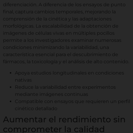
diferenciación. A diferencia de los ensayos de punto
final, captura cambios temporales, mejorando la
comprensión de la cinética y las adaptaciones
morfológicas. La escalabilidad de la obtención de
imágenes de células vivas en múltiples pocillos
permite a los investigadores examinar numerosas
condiciones minimizando la variabilidad, una
característica esencial para el descubrimiento de
fármacos, la toxicología y el análisis de alto contenido.
Apoya estudios longitudinales en condiciones
nativas
Reduce la variabilidad entre experimentos
mediante imágenes continuas
Compatible con ensayos que requieren un perfil
cinético detallado
Aumentar el rendimiento sin
comprometer la calidad