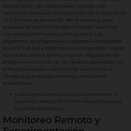
reordenación del citoesqueleto, pueden ser
necesarios intervalos de adquisición de imágenes de
10 a 15 minutos por pocillo. Por el contrario, para
procesos lentos como la diferenciación, basta con
una adquisición horaria o incluso diaria. Los
algoritmos de programación adaptativa integrados
en zenCELL owl y sistemas similares pueden regular
automáticamente la frecuencia de adquisición de
imágenes en función de los cambios observados en
el fenotipo celular, maximizando la eficiencia al
tiempo que se salvaguardan las transiciones
importantes.
Utilice ejecuciones piloto para determinar la
resolución temporal mínima requerida para su
punto final biológico.
Monitoreo Remoto y
Experimentación