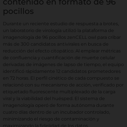
contenido en formato de 96
pocillos
Durante un reciente estudio de respuesta a brotes,
un laboratorio de virología utilizó la plataforma de
imagenología de 96 pocillos zenCELL owl para cribar
más de 300 candidatos antivirales en busca de
reducción del efecto citopático. Al emplear métricas
de confluencia y cuantificación de muerte celular
derivadas de imágenes de lapso de tiempo, el equipo
identificó rápidamente 12 candidatos prometedores
en 72 horas. El perfil cinético de cada compuesto se
relacionó con su mecanismo de acción, verificado por
etiquetado fluorescente multiplexado de la carga
viral y la viabilidad del huésped. El sistema de
imagenología operó de forma autónoma durante
cuatro días dentro de un incubador controlado,
minimizando el riesgo de contaminación y
maximizando la fidelidad de los datos.