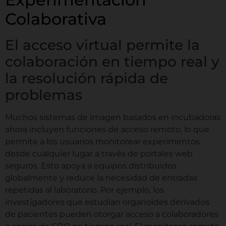
Colaborativa
El acceso virtual permite la
colaboración en tiempo real y
la resolución rápida de
problemas
Muchos sistemas de imagen basados en incubadoras
ahora incluyen funciones de acceso remoto, lo que
permite a los usuarios monitorear experimentos
desde cualquier lugar a través de portales web
seguros. Esto apoya a equipos distribuidos
globalmente y reduce la necesidad de entradas
repetidas al laboratorio. Por ejemplo, los
investigadores que estudian organoides derivados
de pacientes pueden otorgar acceso a colaboradores