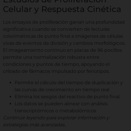
Celular y Respuesta Cinética
Los ensayos de proliferación ganan una profundidad
significativa cuando se convierten de lecturas
colorimétricas de punto final a imágenes de células
vivas de eventos de división y cambios morfológicos.
El imageamiento continuo en placas de 96 pocillos
permite una normalización robusta entre
condiciones y puntos de tiempo, apoyando el
cribado de fármacos impulsado por fenotipos.
Permite el cálculo del tiempo de duplicación y
las curvas de crecimiento en tiempo real
Elimina los sesgos del reactivo de punto final
Los datos se pueden alinear con análisis
transcriptómicos o metabolómicos
Continúe leyendo para explorar información y
estrategias más avanzadas.