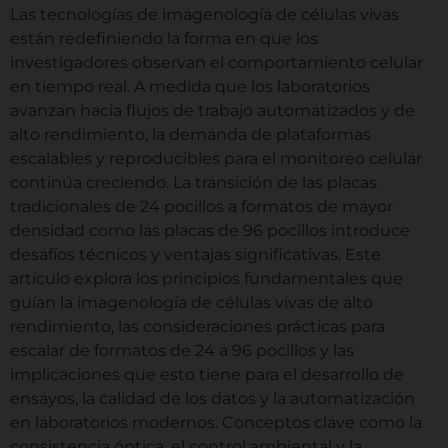
Las tecnologías de imagenología de células vivas
están redefiniendo la forma en que los
investigadores observan el comportamiento celular
en tiempo real. A medida que los laboratorios
avanzan hacia flujos de trabajo automatizados y de
alto rendimiento, la demanda de plataformas
escalables y reproducibles para el monitoreo celular
continúa creciendo. La transición de las placas
tradicionales de 24 pocillos a formatos de mayor
densidad como las placas de 96 pocillos introduce
desafíos técnicos y ventajas significativas. Este
artículo explora los principios fundamentales que
guían la imagenología de células vivas de alto
rendimiento, las consideraciones prácticas para
escalar de formatos de 24 a 96 pocillos y las
implicaciones que esto tiene para el desarrollo de
ensayos, la calidad de los datos y la automatización
en laboratorios modernos. Conceptos clave como la
consistencia óptica, el control ambiental y la