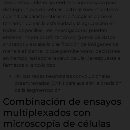
Reservar mi demostración gratuit
TensorFlow utilizan aprendizaje supervisado para
distinguir tipos de células, rastrear movimientos o
cuantificar características morfológicas como el
tamaño nuclear, la esfericidad y la agrupación en
todos los pocillos. Los investigadores pueden
entrenar modelos utilizando conjuntos de datos
anotados y escalar la clasificación de imágenes de
manera eficiente, lo que permite tomar decisiones
en tiempo real sobre la salud celular, la respuesta a
fármacos o la toxicidad.
Utilizar redes neuronales convolucionales
preentrenadas (CNN) para acelerar la precisión
de la segmentación
Combinación de ensayos
multiplexados con
microscopía de células