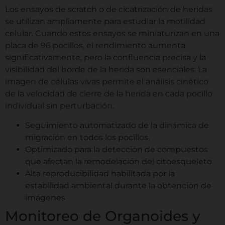
Los ensayos de scratch o de cicatrización de heridas
se utilizan ampliamente para estudiar la motilidad
celular. Cuando estos ensayos se miniaturizan en una
placa de 96 pocillos, el rendimiento aumenta
significativamente, pero la confluencia precisa y la
visibilidad del borde de la herida son esenciales. La
imagen de células vivas permite el análisis cinético
de la velocidad de cierre de la herida en cada pocillo
individual sin perturbación.
Seguimiento automatizado de la dinámica de
migración en todos los pocillos.
Optimizado para la detección de compuestos
que afectan la remodelación del citoesqueleto
Alta reproducibilidad habilitada por la
estabilidad ambiental durante la obtención de
imágenes
Monitoreo de Organoides y