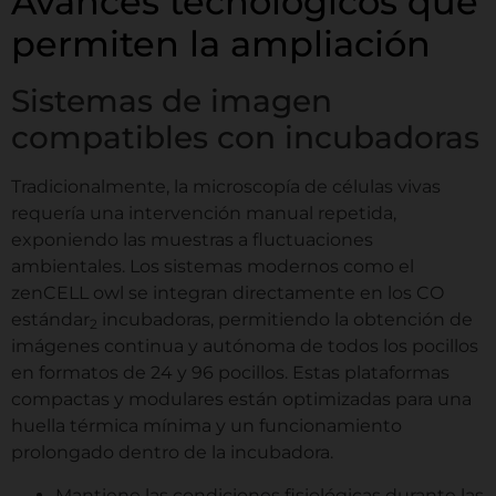
Avances tecnológicos que
permiten la ampliación
Sistemas de imagen
compatibles con incubadoras
Tradicionalmente, la microscopía de células vivas
requería una intervención manual repetida,
exponiendo las muestras a fluctuaciones
ambientales. Los sistemas modernos como el
zenCELL owl se integran directamente en los CO
estándar
incubadoras, permitiendo la obtención de
2
imágenes continua y autónoma de todos los pocillos
en formatos de 24 y 96 pocillos. Estas plataformas
compactas y modulares están optimizadas para una
huella térmica mínima y un funcionamiento
prolongado dentro de la incubadora.
Mantiene las condiciones fisiológicas durante las