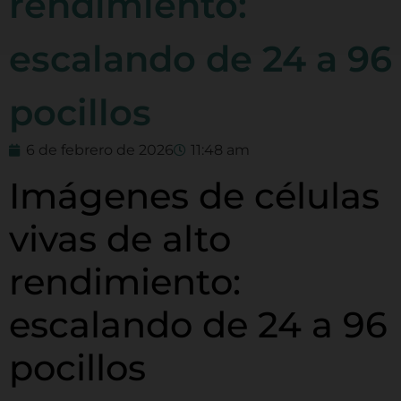
rendimiento:
escalando de 24 a 96
pocillos
6 de febrero de 2026
11:48 am
Imágenes de células
vivas de alto
rendimiento:
escalando de 24 a 96
pocillos