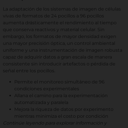
La adaptación de los sistemas de imagen de células
vivas de formatos de 24 pocillos a 96 pocillos
aumenta drásticamente el rendimiento al tiempo
que conserva reactivos y material celular. Sin
embargo, los formatos de mayor densidad exigen
una mayor precisión óptica, un control ambiental
uniforme y una instrumentación de imagen robusta
capaz de adquirir datos a gran escala de manera
consistente sin introducir artefactos o pérdida de
señal entre los pocillos.
Permite el monitoreo simultáneo de 96
condiciones experimentales
Allana el camino para la experimentación
automatizada y paralela
Mejora la riqueza de datos por experimento
mientras minimiza el costo por condición
Continúe leyendo para explorar información y