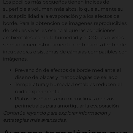
Los pocillos más pequeños tienen índices de
superficie a volumen más altos, lo que aumenta su
susceptibilidad a la evaporación y a los efectos de
borde. Para la obtención de imágenes reproducibles
de células vivas, es esencial que las condiciones
ambientales, como la humedad y el CO
los niveles
2
se mantienen estrictamente controlados dentro de
incubadoras o sistemas de cámaras compatibles con
imágenes.
Prevención de efectos de borde mediante el
diseño de placas y metodologías de sellado
Temperatura y humedad estables reducen el
ruido experimental
Platos diseñados con microclimas o pozos
perimetrales para amortiguar la evaporación
Continúe leyendo para explorar información y
estrategias más avanzadas.