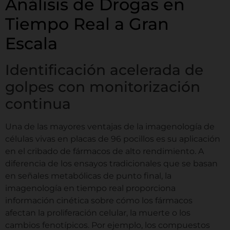
Análisis de Drogas en
Tiempo Real a Gran
Escala
Identificación acelerada de
golpes con monitorización
continua
Una de las mayores ventajas de la imagenología de
células vivas en placas de 96 pocillos es su aplicación
en el cribado de fármacos de alto rendimiento. A
diferencia de los ensayos tradicionales que se basan
en señales metabólicas de punto final, la
imagenología en tiempo real proporciona
información cinética sobre cómo los fármacos
afectan la proliferación celular, la muerte o los
cambios fenotípicos. Por ejemplo, los compuestos