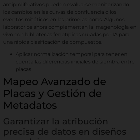
antiproliferativos pueden evaluarse monitorizando
los cambios en las curvas de confluencia o los
eventos mitóticos en las primeras horas. Algunos
laboratorios ahora complementan la imagenología en
vivo con bibliotecas fenotípicas curadas por IA para
una rápida clasificación de compuestos.
Aplicar normalización temporal para tener en
cuenta las diferencias iniciales de siembra entre
placas
Mapeo Avanzado de
Placas y Gestión de
Metadatos
Garantizar la atribución
precisa de datos en diseños