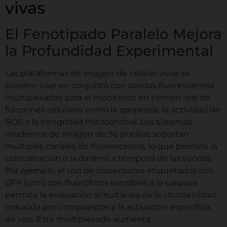
vivas
El Fenotipado Paralelo Mejora
la Profundidad Experimental
Las plataformas de imagen de células vivas se
pueden usar en conjunto con sondas fluorescentes
multiplexadas para el monitoreo en tiempo real de
funciones celulares como la apoptosis, la actividad de
ROS o la integridad mitocondrial. Los sistemas
modernos de imagen de 96 pocillos soportan
múltiples canales de fluorescencia, lo que permite la
colocalización o la dinámica temporal de las sondas.
Por ejemplo, el uso de biosensores etiquetados con
GFP junto con fluoróforos sensibles a la caspasa
permite la evaluación simultánea de la citotoxicidad
inducida por compuestos y la activación específica
de vías. Este multiplexado aumenta