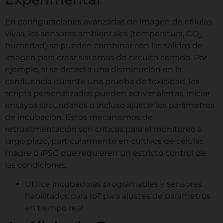
En configuraciones avanzadas de imagen de células
vivas, los sensores ambientales (temperatura, CO
,
2
humedad) se pueden combinar con las salidas de
imagen para crear sistemas de circuito cerrado. Por
ejemplo, si se detecta una disminución en la
confluencia durante una prueba de toxicidad, los
scripts personalizados pueden activar alertas, iniciar
ensayos secundarios o incluso ajustar los parámetros
de incubación. Estos mecanismos de
retroalimentación son críticos para el monitoreo a
largo plazo, particularmente en cultivos de células
madre o iPSC que requieren un estricto control de
las condiciones.
Utilice incubadoras programables y sensores
habilitados para IoT para ajustes de parámetros
en tiempo real