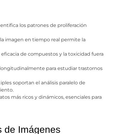
ntifica los patrones de proliferación
 la imagen en tiempo real permite la
eficacia de compuestos y la toxicidad fuera
ongitudinalmente para estudiar trastornos
les soportan el análisis paralelo de
iento.
atos más ricos y dinámicos, esenciales para
is de Imágenes