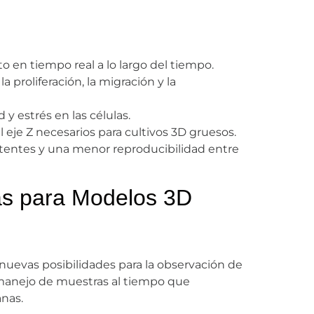
o en tiempo real a lo largo del tiempo.
proliferación, la migración y la
y estrés en las células.
 eje Z necesarios para cultivos 3D gruesos.
istentes y una menor reproducibilidad entre
as para Modelos 3D
nuevas posibilidades para la observación de
l manejo de muestras al tiempo que
anas.