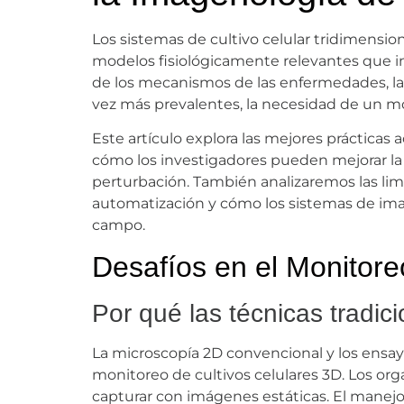
Los sistemas de cultivo celular tridimensio
modelos fisiológicamente relevantes que i
de los mecanismos de las enfermedades, la e
vez más prevalentes, la necesidad de un mo
Este artículo explora las mejores prácticas
cómo los investigadores pueden mejorar la 
perturbación. También analizaremos las lim
automatización y cómo los sistemas de ima
campo.
Desafíos en el Monitore
Por qué las técnicas tradic
La microscopía 2D convencional y los ensay
monitoreo de cultivos celulares 3D. Los org
capturar con imágenes estáticas. El manejo