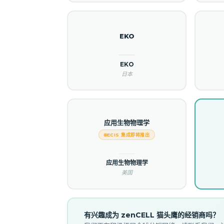
EKO
EKO
日本
应用生物物理学
ECIS 集成即将推出
应用生物物理学
美国
有兴趣成为 zenCELL 猫头鹰的经销商吗？