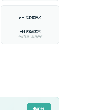
AM 实验室技术
AM 实验室技术
哥伦比亚 · 厄瓜多尔
联系我们