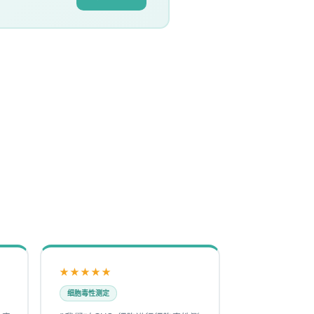
★★★★★
细胞毒性测定