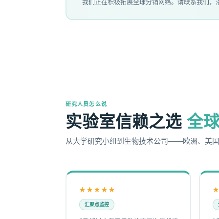
我们正在积极拓展全球分销网络。请联系我们，洽
研究人员怎么说
实验室信赖之选
全
从大学研究小组到生物技术公司——欧洲、美国、日
★★★★★
汇聚点监控