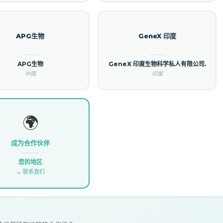
APG生物
GeneX 印度
APG生物
GeneX 印度生物科学私人有限公司.
中国
印度
🌍
成为合作伙伴
您的地区
→ 联系我们