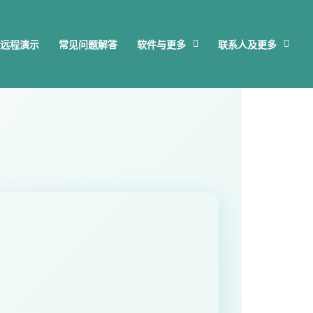
远程演示
常见问题解答
软件与更多
联系人及更多